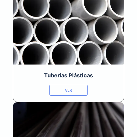
Tuberías Plásticas
VER