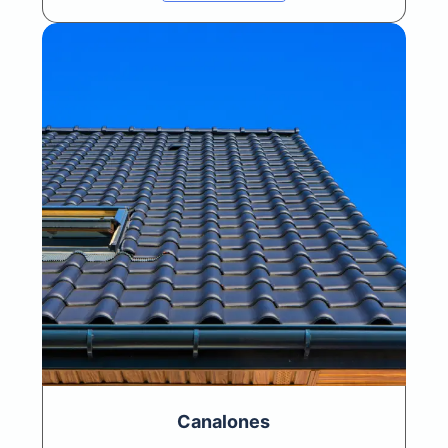
Canalones