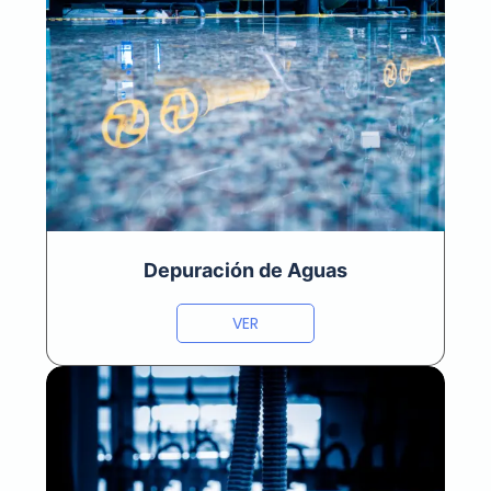
Depuración de Aguas
VER