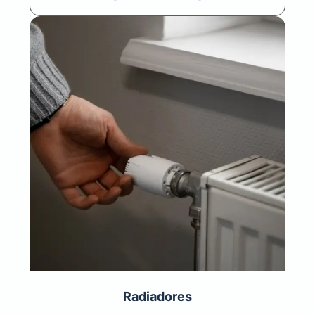
Radiadores