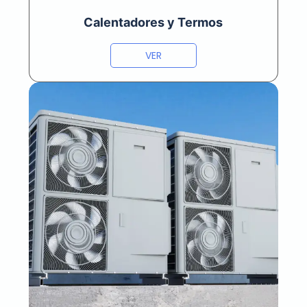
Calentadores y Termos
VER