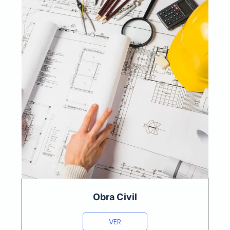
Obra Civil
VER