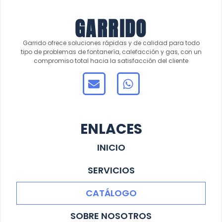
GARRIDO
Garrido ofrece soluciones rápidas y de calidad para todo
tipo de problemas de fontanería, calefacción y gas, con un
compromiso total hacia la satisfacción del cliente
ENLACES
INICIO
SERVICIOS
CATÁLOGO
SOBRE NOSOTROS