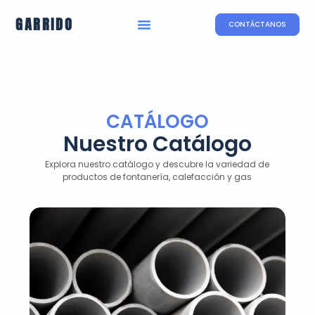
GARRIDO
CONTÁCTANOS
CATÁLOGO
Nuestro Catálogo
Explora nuestro catálogo y descubre la variedad de
productos de fontanería, calefacción y gas