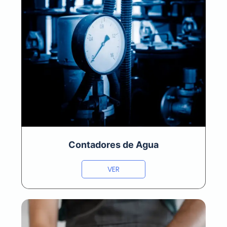
Contadores de Agua
VER