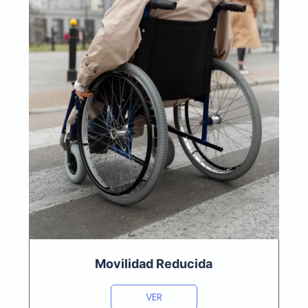
Movilidad Reducida
VER