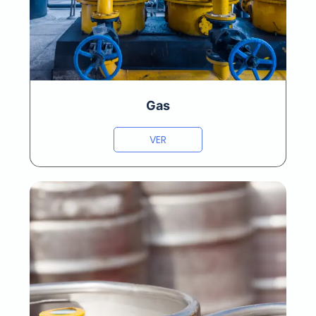
Gas
VER