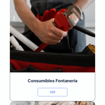
Consumibles Fontanería
VER