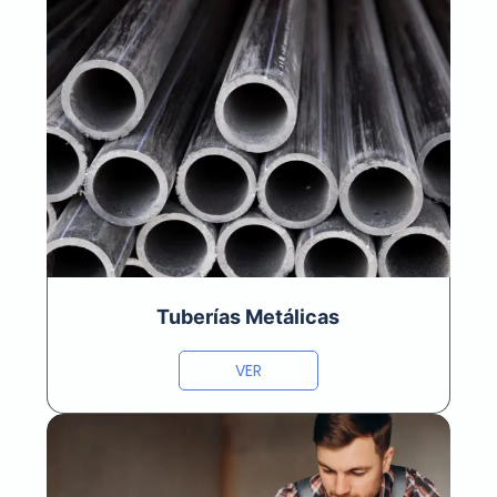
Tuberías Metálicas
VER