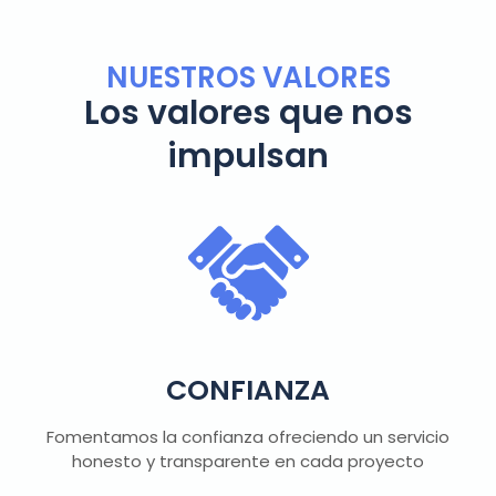
NUESTROS VALORES
Los valores que nos
impulsan
CONFIANZA
Fomentamos la confianza ofreciendo un servicio
honesto y transparente en cada proyecto