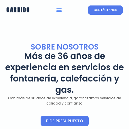
GARRIDO
CONTÁCTANOS
SOBRE NOSOTROS
Más de 36 años de
experiencia en servicios de
fontanería, calefacción y
gas.
Con más de 36 años de experiencia, garantizamos servicios de
calidad y confianza
PIDE PRESUPUESTO