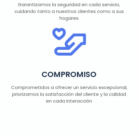
Garantizamos la seguridad en cada servicio,
cuidando tanto a nuestros clientes como a sus
hogares
COMPROMISO
Comprometidos a ofrecer un servicio excepcional,
priorizamos la satisfacción del cliente y la calidad
en cada interacción