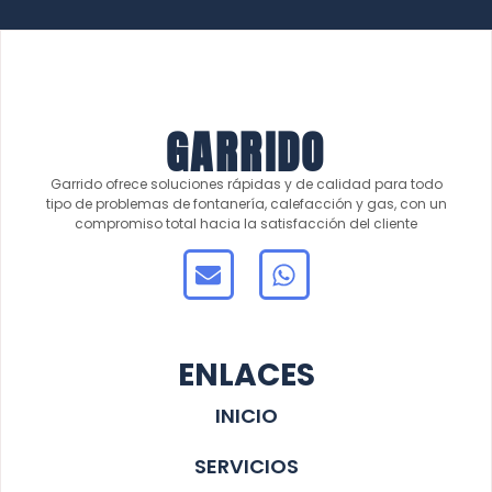
GARRIDO
Garrido ofrece soluciones rápidas y de calidad para todo
tipo de problemas de fontanería, calefacción y gas, con un
compromiso total hacia la satisfacción del cliente
ENLACES
INICIO
SERVICIOS