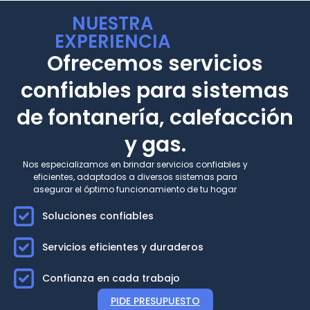
NUESTRA
EXPERIENCIA
Ofrecemos servicios
confiables para sistemas
de fontanería, calefacción
y gas.
Nos especializamos en brindar servicios confiables y
eficientes, adaptados a diversos sistemas para
asegurar el óptimo funcionamiento de tu hogar
Soluciones confiables
Servicios eficientes y duraderos
Confianza en cada trabajo
PIDE PRESUPUESTO