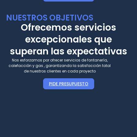
NUESTROS OBJETIVOS
Ofrecemos servicios
excepcionales que
superan las expectativas
Nos esforzamos por ofrecer servicios de fontanería,
calefacción y gas , garantizando la satisfacción total
de nuestros clientes en cada proyecto
PIDE PRESUPUESTO