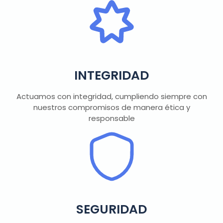
INTEGRIDAD
Actuamos con integridad, cumpliendo siempre con
nuestros compromisos de manera ética y
responsable
SEGURIDAD