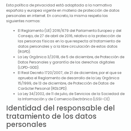
Esta política de privacidad está adaptada a la normativa
española y europea vigente en materia de protección de datos
personales en internet. En concreto, la misma respeta las
siguientes normas:
El Reglamento (UE) 2016/679 del Parlamento Europeo y del
Consejo, de 27 de abril de 2016, relativo a la protección de
las personas físicas en lo que respecta al tratamiento de
datos personales y a la libre circulación de estos datos
(RGPD).
La Ley Orgánica 3/2018, de 5 de diciembre, de Protección de
Datos Personales y garantía de los derechos digitales
(LOPD-GDD).
El Real Decreto 1720/2007, de 21 de diciembre, por el que se
aprueba el Reglamento de desarrollo de la Ley Orgánica
15/1999, de 13 de diciembre, de Protección de Datos de
Carácter Personal (RDLOPD).
La Ley 34/2002, de 11 de julio, de Servicios de la Sociedad de
la Información y de Comercio Electrónico (LSSI-CE).
Identidad del responsable del
tratamiento de los datos
personales