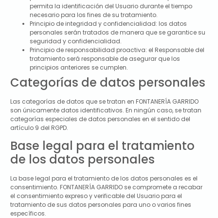
permita la identificación del Usuario durante el tiempo
necesario para los fines de su tratamiento.
Principio de integridad y confidencialidad: los datos
personales serán tratados de manera que se garantice su
seguridad y confidencialidad.
Principio de responsabilidad proactiva: el Responsable del
tratamiento será responsable de asegurar que los
principios anteriores se cumplen.
Categorías de datos personales
Las categorías de datos que se tratan en
FONTANERÍA GARRIDO
son únicamente datos identificativos. En ningún caso, se tratan
categorías especiales de datos personales en el sentido del
artículo 9 del RGPD.
Base legal para el tratamiento
de los datos personales
La base legal para el tratamiento de los datos personales es el
consentimiento.
FONTANERÍA GARRIDO
se compromete a recabar
el consentimiento expreso y verificable del Usuario para el
tratamiento de sus datos personales para uno o varios fines
específicos.