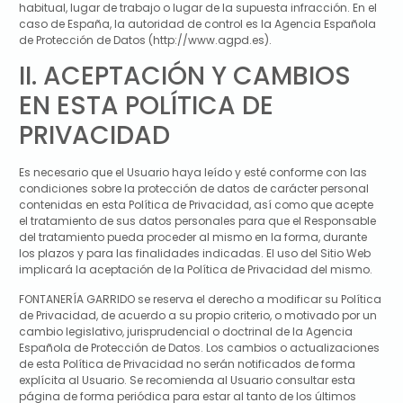
habitual, lugar de trabajo o lugar de la supuesta infracción. En el
caso de España, la autoridad de control es la Agencia Española
de Protección de Datos (http://www.agpd.es).
II. ACEPTACIÓN Y CAMBIOS
EN ESTA POLÍTICA DE
PRIVACIDAD
Es necesario que el Usuario haya leído y esté conforme con las
condiciones sobre la protección de datos de carácter personal
contenidas en esta Política de Privacidad, así como que acepte
el tratamiento de sus datos personales para que el Responsable
del tratamiento pueda proceder al mismo en la forma, durante
los plazos y para las finalidades indicadas. El uso del Sitio Web
implicará la aceptación de la Política de Privacidad del mismo.
FONTANERÍA GARRIDO
se reserva el derecho a modificar su Política
de Privacidad, de acuerdo a su propio criterio, o motivado por un
cambio legislativo, jurisprudencial o doctrinal de la Agencia
Española de Protección de Datos. Los cambios o actualizaciones
de esta Política de Privacidad no serán notificados de forma
explícita al Usuario. Se recomienda al Usuario consultar esta
página de forma periódica para estar al tanto de los últimos