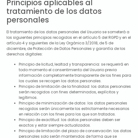
Principios aplicables al
tratamiento de los datos
personales
El tratamiento de los datos personales del Usuario se someterá a
los siguientes principios recogidos en el artículo 5 del RGPD y en el
artículo 4 y siguientes de la Ley Orgánica 3/2018, de 5 de
diciembre, de Protección de Datos Personales y garantía de los
derechos digitales:
Principio de licitud, lealtad y transparencia: se requerirá en
todo momento el consentimiento del Usuario previa
información completamente transparente de los fines para
los cuales se recogen los datos personales.
Principio de limitación de la finalidad: los datos personales
serán recogidos con fines determinados, explícitos y
legítimos.
Principio de minimización de datos: los datos personales
recogidos serán únicamente los estrictamente necesarios
en relación con los fines para los que son tratados.
Principio de exactitud: los datos personales deben ser
exactos y estar siempre actualizados.
Principio de limitación del plazo de conservación: los datos
personales solo serán mantenidos de forma que se